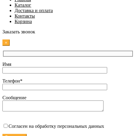
Каталог
Доставка и оплата
Контакты
Корзина
Заказать звонок
×
Имя
Телефон*
Сообщение
Согласен на обработку персональных данных