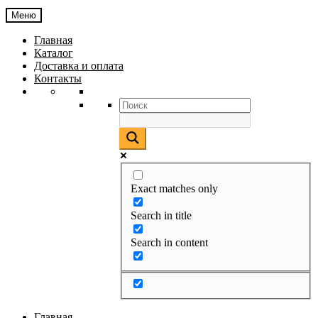
Меню
Главная
Каталог
Доставка и оплата
Контакты
Exact matches only
Search in title
Search in content
Главная