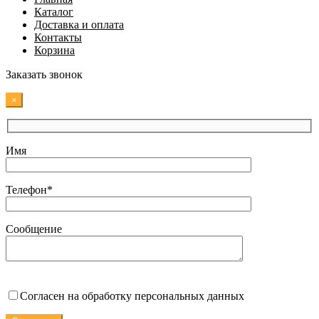
Каталог
Доставка и оплата
Контакты
Корзина
Заказать звонок
×
Имя
Телефон*
Сообщение
Согласен на обработку персональных данных