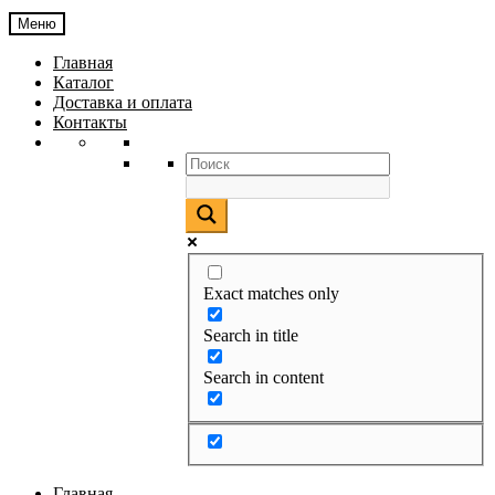
Меню
Главная
Каталог
Доставка и оплата
Контакты
Exact matches only
Search in title
Search in content
Главная