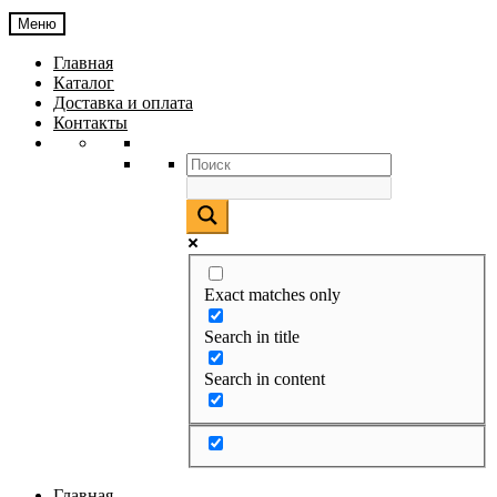
Меню
Главная
Каталог
Доставка и оплата
Контакты
Exact matches only
Search in title
Search in content
Главная