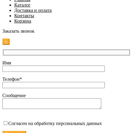
Каталог
Доставка и оплата
Контакты
Корзина
Заказать звонок
×
Имя
Телефон*
Сообщение
Согласен на обработку персональных данных